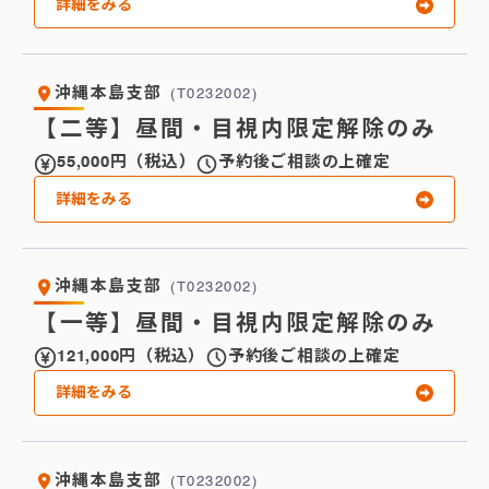
詳細をみる
沖縄本島支部
(T0232002)
【二等】昼間・目視内限定解除のみ
55,000円（税込）
予約後ご相談の上確定
詳細をみる
沖縄本島支部
(T0232002)
【一等】昼間・目視内限定解除のみ
121,000円（税込）
予約後ご相談の上確定
詳細をみる
沖縄本島支部
(T0232002)