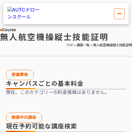
Course
無人航空機操縦士技能証明
TOP
>
講座一覧
>
無人航空機操縦士技能証明
受講費用
キャンパスごとの基本料金
現在、このカテゴリーの料金情報はありません。
開催中の講座
現在予約可能な講座検索