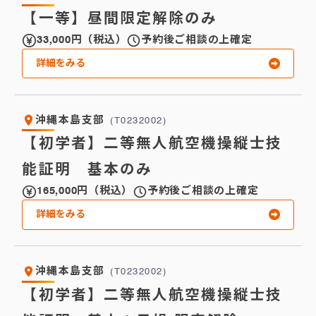
【一等】昼間限定解除のみ
33,000円（税込）
予約後ご相談の上確定
詳細をみる
沖縄本島支部
(T0232002)
【初学者】二等無人航空機操縦士技
能証明 基本のみ
165,000円（税込）
予約後ご相談の上確定
詳細をみる
沖縄本島支部
(T0232002)
【初学者】二等無人航空機操縦士技