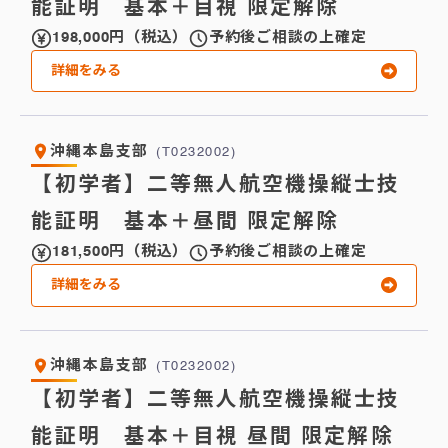
能証明 基本＋目視 限定解除
198,000円（税込）
予約後ご相談の上確定
詳細をみる
沖縄本島支部
(T0232002)
【初学者】二等無人航空機操縦士技
能証明 基本＋昼間 限定解除
181,500円（税込）
予約後ご相談の上確定
詳細をみる
沖縄本島支部
(T0232002)
【初学者】二等無人航空機操縦士技
能証明 基本＋目視 昼間 限定解除