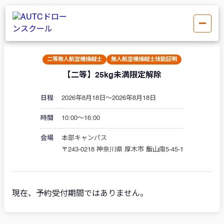
二等無人航空機操縦士
無人航空機操縦士技能証明
【二等】25kg未満限定解除
日程
2026年8月18日〜2026年8月18日
時間
10:00〜16:00
会場
本部キャンパス
〒243-0218 神奈川県 厚木市 飯山南5-45-1
現在、予約受付期間ではありません。